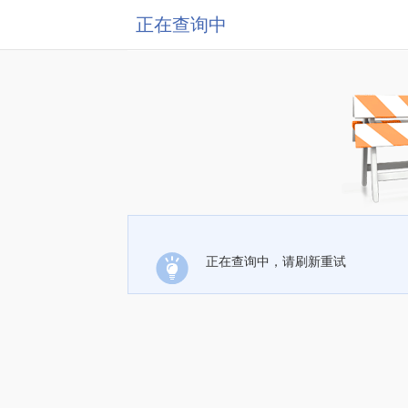
正在查询中
正在查询中，请刷新重试