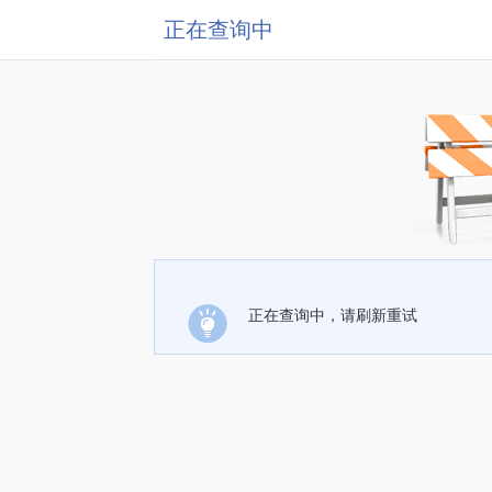
正在查询中
正在查询中，请刷新重试